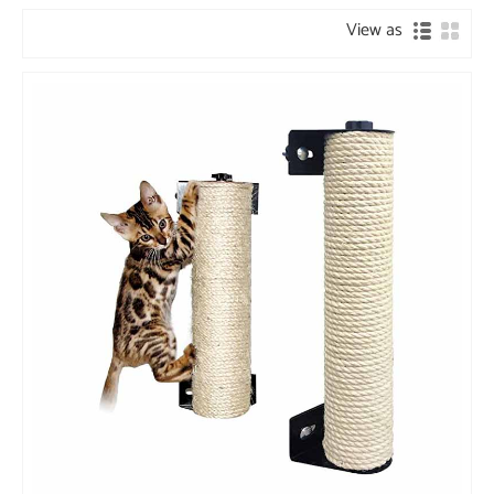
View as